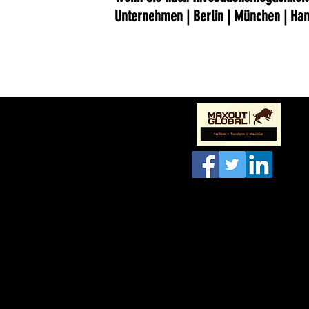
Unternehmen | Berlin | München | Hamb